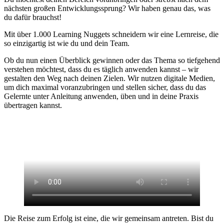
nächsten großen Entwicklungssprung? Wir haben genau das, was
du dafür brauchst!
Mit über 1.000 Learning Nuggets schneidern wir eine Lernreise, die
so einzigartig ist wie du und dein Team.
Ob du nun einen Überblick gewinnen oder das Thema so tiefgehend
verstehen möchtest, dass du es täglich anwenden kannst – wir
gestalten den Weg nach deinen Zielen. Wir nutzen digitale Medien,
um dich maximal voranzubringen und stellen sicher, dass du das
Gelernte unter Anleitung anwenden, üben und in deine Praxis
übertragen kannst.
Die Reise zum Erfolg ist eine, die wir gemeinsam antreten. Bist du