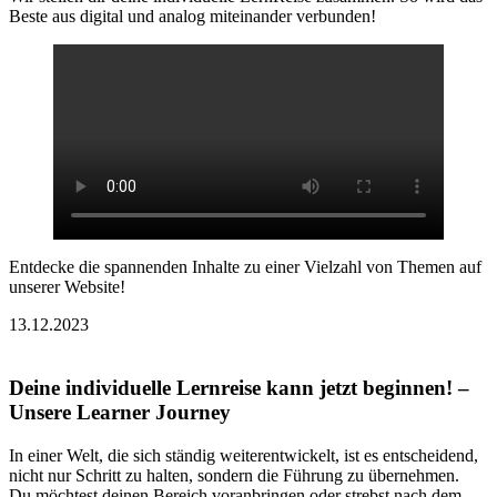
Beste aus digital und analog miteinander verbunden!
Entdecke die spannenden Inhalte zu einer Vielzahl von Themen auf
unserer Website!
13.12.2023
Deine individuelle Lernreise kann jetzt beginnen! –
Unsere Learner Journey
In einer Welt, die sich ständig weiterentwickelt, ist es entscheidend,
nicht nur Schritt zu halten, sondern die Führung zu übernehmen.
Du möchtest deinen Bereich voranbringen oder strebst nach dem