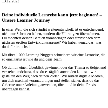
13.12.2023
Deine individuelle Lernreise kann jetzt beginnen! –
Unsere Learner Journey
In einer Welt, die sich ständig weiterentwickelt, ist es entscheidend,
nicht nur Schritt zu halten, sondern die Führung zu übernehmen.
Du möchtest deinen Bereich voranbringen oder strebst nach dem
nächsten großen Entwicklungssprung? Wir haben genau das, was
du dafür brauchst!
Mit über 1.000 Learning Nuggets schneidern wir eine Lernreise, die
so einzigartig ist wie du und dein Team.
Ob du nun einen Überblick gewinnen oder das Thema so tiefgehend
verstehen möchtest, dass du es täglich anwenden kannst – wir
gestalten den Weg nach deinen Zielen. Wir nutzen digitale Medien,
um dich maximal voranzubringen und stellen sicher, dass du das
Gelernte unter Anleitung anwenden, üben und in deine Praxis
übertragen kannst.