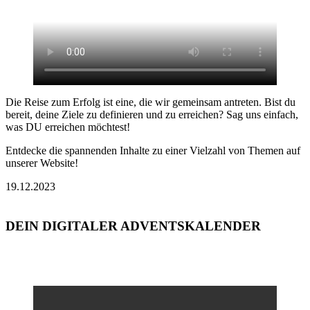
Die Reise zum Erfolg ist eine, die wir gemeinsam antreten. Bist du
bereit, deine Ziele zu definieren und zu erreichen? Sag uns einfach,
was DU erreichen möchtest!
Entdecke die spannenden Inhalte zu einer Vielzahl von Themen auf
unserer Website!
19.12.2023
DEIN DIGITALER ADVENTSKALENDER