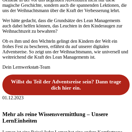
magische Geschichte, sondern auch die spannenden Lektionen, die
uns der Weihnachtsmann über die Kraft der Verbesserung lehrt.
Wer hätte gedacht, dass die Grundsätze des Lean Managements
auch dabei helfen können, das Leuchten in den Kinderaugen zur
Weihnachtszeit zu bewahren?
Ob es ihm und den Wichteln gelingt den Kindern der Welt ein
frohes Fest zu bescheren, erfährst du auf unserer digitalen
Adventsreise. So zeigt uns der Weihnachtsmann, wie universell und
weitreichend die Kraft des Lean Managements ist.
Dein Lernwerkstatt-Team
Willst du Teil der Adventsreise sein? Dann trage
dich hier ein.
01.12.2023
Mehr als reine Wissensvermittlung – Unsere
LernEinheiten