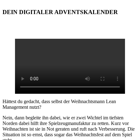
DEIN DIGITALER ADVENTSKALENDER
Hättest du gedacht, dass selbst der Weihnachtsmann Lean
Management nutzt?
Nein, dann begleite ihn dabei, wie er zwei Wichtel im tiefsten
Norden dabei hilft ihre Spielzeugmanufaktur zu retten. Kurz vor
Weihnachten ist sie in Not geraten und ruft nach Verbesserung. Die
Situation ist so ernst, dass sogar das Weihnachtsfest auf dem Spiel