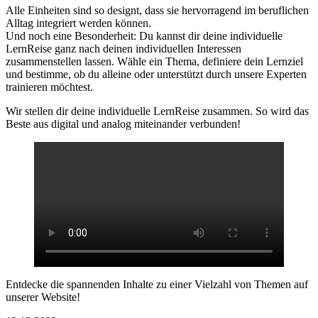
Alle Einheiten sind so designt, dass sie hervorragend im beruflichen
Alltag integriert werden können.
Und noch eine Besonderheit: Du kannst dir deine individuelle
LernReise ganz nach deinen individuellen Interessen
zusammenstellen lassen. Wähle ein Thema, definiere dein Lernziel
und bestimme, ob du alleine oder unterstützt durch unsere Experten
trainieren möchtest.
Wir stellen dir deine individuelle LernReise zusammen. So wird das
Beste aus digital und analog miteinander verbunden!
Entdecke die spannenden Inhalte zu einer Vielzahl von Themen auf
unserer Website!