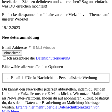
bereit, deine Ziele zu definieren und zu erreichen? Sag uns einfach,
was DU erreichen möchtest!
Entdecke die spannenden Inhalte zu einer Vielzahl von Themen auf
unserer Website!
19.12.2023
Newsletteranmeldung
Email Addresse
*
Ich akzeptiere die
Datenschutzerklärung
Bitte wähle alle zutreffenden Optionen
Email
Direkt Nachricht
Personalisierte Werbung
Du kannst den Newsletter jederzeit abbestellen, indem du auf den
Link in der Fußzeile unserer E-Mails klickst. Wir nutzen Mailchimp
als Newsletter-Plattform. Indem du auf abonnieren klickst, bestätigst
du, dass deine Daten zur Bearbeitung an Mailchimp übertragen
werden.
Erfahre hier mehr über die Datenschutzpraktiken von
Mailchimp.