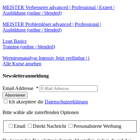
MEISTER Verbesserer
advanced | Professional | Expert |
Ausbildung (online / blended)
MEISTER Problemlöser
advanced | Professional |
Ausbildung (online / blended)
Lean Basics
Training (online / blended)
Wertstromanalyse Intensiv
Jetzt verfügbar | i
Alle Kurse ansehen
Newsletteranmeldung
Email Addresse
*
Ich akzeptiere die
Datenschutzerklärung
Bitte wähle alle zutreffenden Optionen
Email
Direkt Nachricht
Personalisierte Werbung