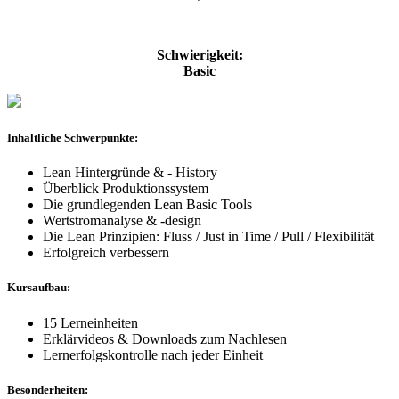
Schwierigkeit:
Basic
Inhaltliche Schwerpunkte:
Lean Hintergründe & - History
Überblick Produktionssystem
Die grundlegenden Lean Basic Tools
Wertstromanalyse & -design
Die Lean Prinzipien: Fluss / Just in Time / Pull / Flexibilität
Erfolgreich verbessern
Kursaufbau:
15 Lerneinheiten
Erklärvideos & Downloads zum Nachlesen
Lernerfolgskontrolle nach jeder Einheit
Besonderheiten: