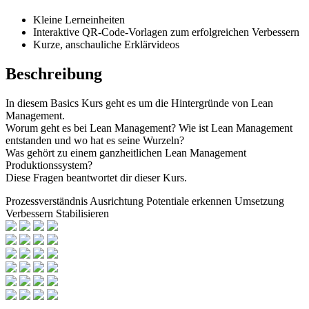
Kleine Lerneinheiten
Interaktive QR-Code-Vorlagen zum erfolgreichen Verbessern
Kurze, anschauliche Erklärvideos
Beschreibung
In diesem Basics Kurs geht es um die Hintergründe von Lean
Management.
Worum geht es bei Lean Management? Wie ist Lean Management
entstanden und wo hat es seine Wurzeln?
Was gehört zu einem ganzheitlichen Lean Management
Produktionssystem?
Diese Fragen beantwortet dir dieser Kurs.
Prozessverständnis
Ausrichtung
Potentiale erkennen
Umsetzung
Verbessern
Stabilisieren