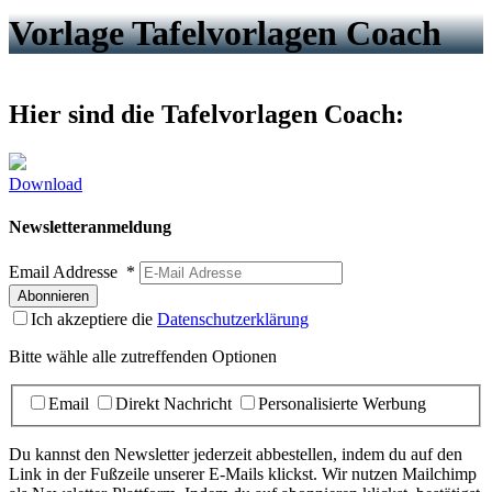
Vorlage Tafelvorlagen Coach
Hier sind die Tafelvorlagen Coach:
Download
Newsletteranmeldung
Email Addresse
*
Ich akzeptiere die
Datenschutzerklärung
Bitte wähle alle zutreffenden Optionen
Email
Direkt Nachricht
Personalisierte Werbung
Du kannst den Newsletter jederzeit abbestellen, indem du auf den
Link in der Fußzeile unserer E-Mails klickst. Wir nutzen Mailchimp