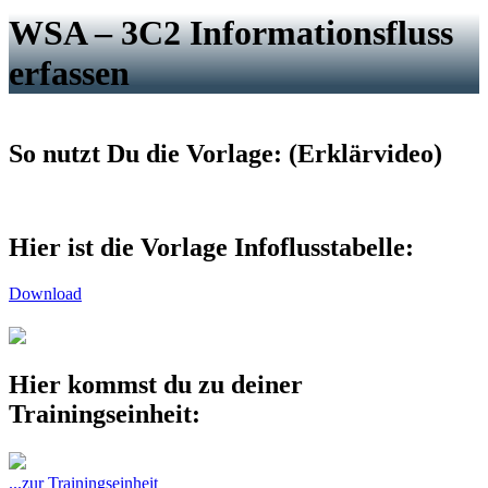
WSA – 3C2 Informationsfluss
erfassen
So nutzt Du die Vorlage: (Erklärvideo)
Hier ist die Vorlage Infoflusstabelle:
Download
Hier kommst du zu deiner
Trainingseinheit:
...zur Trainingseinheit