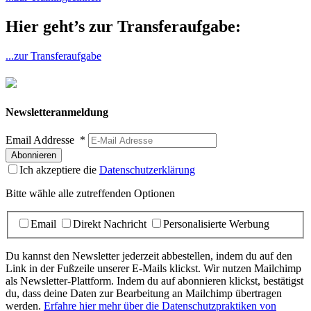
Hier geht’s zur Transferaufgabe:
...zur Transferaufgabe
Newsletteranmeldung
Email Addresse
*
Ich akzeptiere die
Datenschutzerklärung
Bitte wähle alle zutreffenden Optionen
Email
Direkt Nachricht
Personalisierte Werbung
Du kannst den Newsletter jederzeit abbestellen, indem du auf den
Link in der Fußzeile unserer E-Mails klickst. Wir nutzen Mailchimp
als Newsletter-Plattform. Indem du auf abonnieren klickst, bestätigst
du, dass deine Daten zur Bearbeitung an Mailchimp übertragen
werden.
Erfahre hier mehr über die Datenschutzpraktiken von