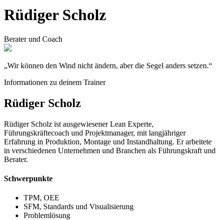
Rüdiger Scholz
Berater und Coach
„Wir können den Wind nicht ändern, aber die Segel anders setzen.“
Informationen zu deinem Trainer
Rüdiger Scholz
Rüdiger Scholz ist ausgewiesener Lean Experte,
Führungskräftecoach und Projektmanager, mit langjähriger
Erfahrung in Produktion, Montage und Instandhaltung. Er arbeitete
in verschiedenen Unternehmen und Branchen als Führungskraft und
Berater.
Schwerpunkte
TPM, OEE
SFM, Standards und Visualisierung
Problemlösung