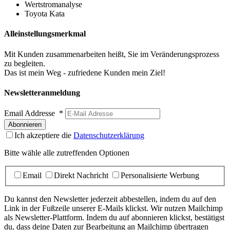
Wertstromanalyse
Toyota Kata
Alleinstellungsmerkmal
Mit Kunden zusammenarbeiten heißt, Sie im Veränderungsprozess
zu begleiten.
Das ist mein Weg - zufriedene Kunden mein Ziel!
Newsletteranmeldung
Email Addresse
*
Ich akzeptiere die
Datenschutzerklärung
Bitte wähle alle zutreffenden Optionen
Email
Direkt Nachricht
Personalisierte Werbung
Du kannst den Newsletter jederzeit abbestellen, indem du auf den
Link in der Fußzeile unserer E-Mails klickst. Wir nutzen Mailchimp
als Newsletter-Plattform. Indem du auf abonnieren klickst, bestätigst
du, dass deine Daten zur Bearbeitung an Mailchimp übertragen