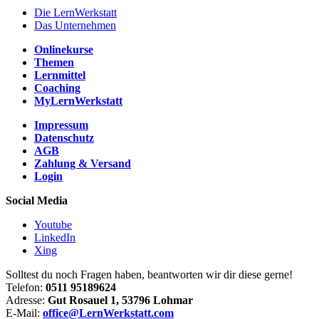
Die LernWerkstatt
Das Unternehmen
Onlinekurse
Themen
Lernmittel
Coaching
MyLernWerkstatt
Impressum
Datenschutz
AGB
Zahlung & Versand
Login
Social Media
Youtube
LinkedIn
Xing
Solltest du noch Fragen haben, beantworten wir dir diese gerne!
Telefon:
0511 95189624
Adresse:
Gut Rosauel 1, 53796 Lohmar
E-Mail:
office@LernWerkstatt.com