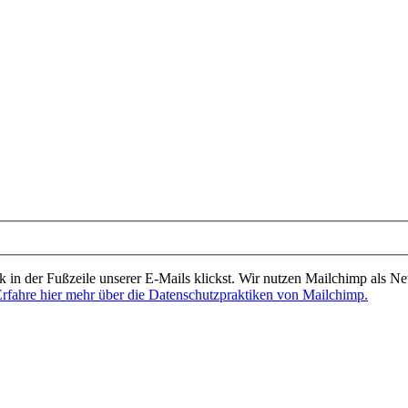
 in der Fußzeile unserer E-Mails klickst. Wir nutzen Mailchimp als News
rfahre hier mehr über die Datenschutzpraktiken von Mailchimp.