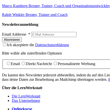
Marco Kamberg
Berater, Trainer, Coach und Organisationsentwickler
Ralph Winkler
Berater, Trainer und Coach
Newsletteranmeldung
Email Addresse
*
Ich akzeptiere die
Datenschutzerklärung
Bitte wähle alle zutreffenden Optionen
Email
Direkt Nachricht
Personalisierte Werbung
Du kannst den Newsletter jederzeit abbestellen, indem du auf den Link
dass deine Daten zur Bearbeitung an Mailchimp übertragen werden.
E
Über die LernWerkstatt
Die LernWerkstatt
Das Unternehmen
Onlinekurse