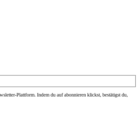
letter-Plattform. Indem du auf abonnieren klickst, bestätigst du,